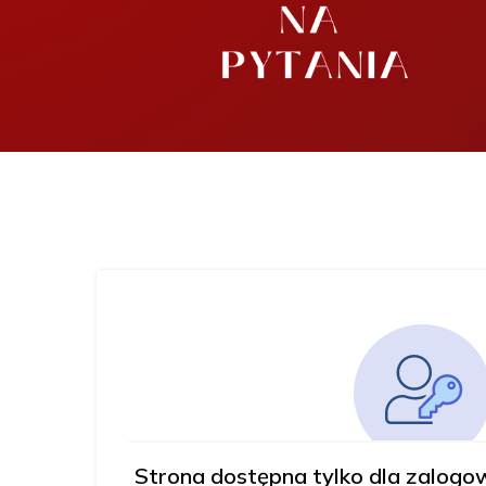
Strona dostępna tylko dla zalog