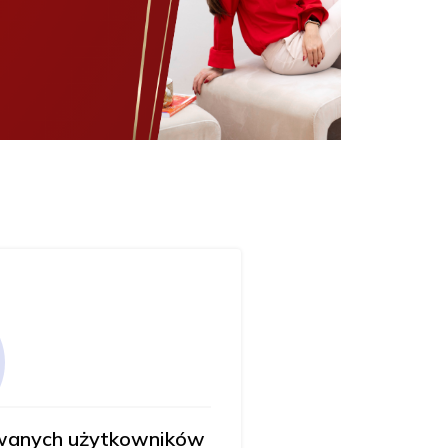
owanych użytkowników